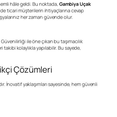
nemli hâle geldi. Bu noktada,
Gambiya Uçak
de ticari müşterilerin ihtiyaçlarına cevap
şyalarınız her zaman güvende olur.
 Güvenilirliği ile öne çıkan bu taşımacılık
takibi kolaylıkla yapılabilir. Bu sayede,
ikçi Çözümleri
. İnovatif yaklaşımları sayesinde, hem güvenli