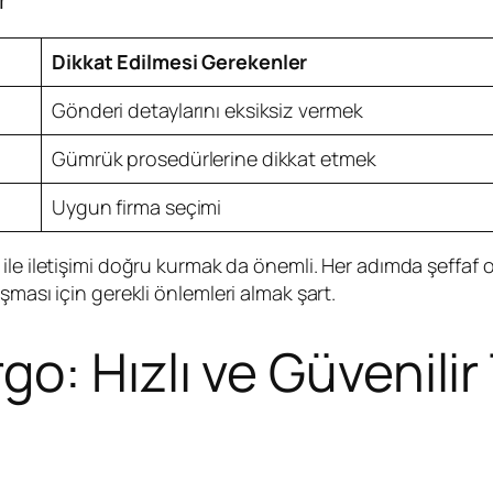
Dikkat Edilmesi Gerekenler
Gönderi detaylarını eksiksiz vermek
Gümrük prosedürlerine dikkat etmek
Uygun firma seçimi
 ile iletişimi doğru kurmak da önemli. Her adımda şeffaf ol
şması için gerekli önlemleri almak şart.
: Hızlı ve Güvenilir 