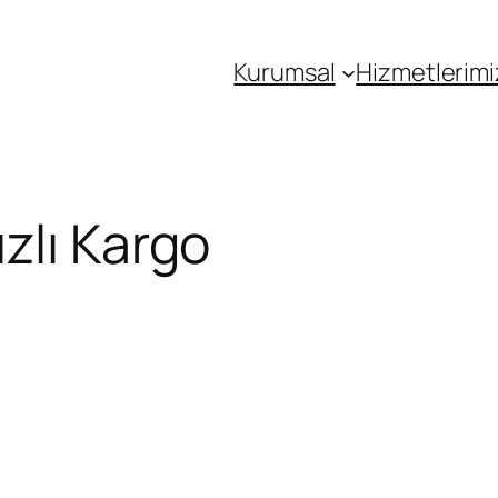
Kurumsal
Hizmetlerimi
zlı Kargo