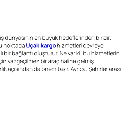
 iş dünyasının en büyük hedeflerinden biridir.
 bu noktada
Uçak kargo
hizmetleri devreye
bir bağlantı oluşturur. Ne var ki, bu hizmetlerin
için vazgeçilmez bir araç haline gelmiş
ik açısından da önem taşır. Ayrıca, Şehirler arası