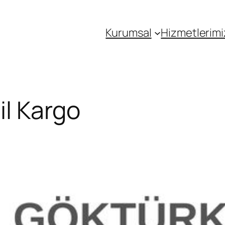
Kurumsal
Hizmetlerimi
il Kargo