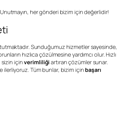
. Unutmayın, her gönderi bizim için değerlidir!
ti
tutmaktadır. Sunduğumuz hizmetler sayesinde,
unların hızlıca çözülmesine yardımcı olur. Hızlı
sizin için
verimliliği
artıran çözümler sunar.
e ilerliyoruz. Tüm bunlar, bizim için
başarı