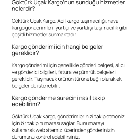
Göktürk Uçak Kargo’nun sunduğu hizmetler
nelerdir?
Göktürk Uçak Kargo, Acil kargo taşımacılığı, hava
kargo gönderimleri, yurtiçi ve yurtdışı taşımacılık gibi
çeşitli hizmetler sunmaktadır.
Kargo gönderimi için hangi belgeler
gereklidir?
Kargo gönderimi için genellikle gönderi belgesi, alıcı
ve gönderici bilgileri, fatura ve gümrük belgeleri
gereklidir. Taşınacak ürünün türüne bağlı olarak ek
belgeler de istenebilir.
Kargo gönderme sürecini nasıl takip
edebilirim?
Göktürk Uçak Kargo, gönderimlerinizi takip etmeniz
için bir takip numarası sağlar. Bu numarayı
kullanarak web sitemiz üzerinden gönderinizin
durumunu kontrol edebilirsiniz.