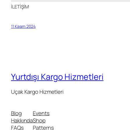
İLETİŞİM
11 Kasım 2024
Yurtdışı Kargo Hizmetleri
Uçak Kargo Hizmetleri
Blog
Events
Hakkında
Shop
FAQs
Patterns