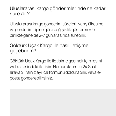
Uluslararası kargo gönderimlerinde ne kadar
süre alır?
Uluslararası kargo gönderim süreleri, varış ülkesine
ve gönderim tipine göre değişiklik göstermekle
birlikte genelde 2-7 gün arasında sürebilir.
Göktürk Uçak Kargo ile nasıl iletişime
geçebilirim?
Göktürk Uçak Kargo ile iletişime geçmek için resmi
web sitesindeki iletişim Numaralarımızı 24 Saat
arayabilirsiniz ayrıca formunu doldurabilir, veya e-
posta gönderebilirsiniz.