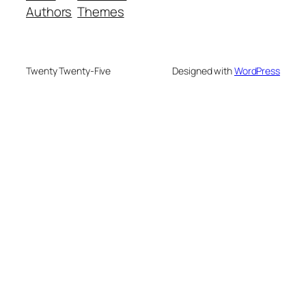
Authors
Themes
Twenty Twenty-Five
Designed with
WordPress