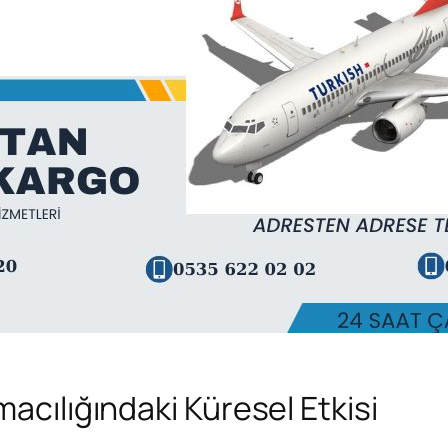
macılığındaki Küresel Etkisi