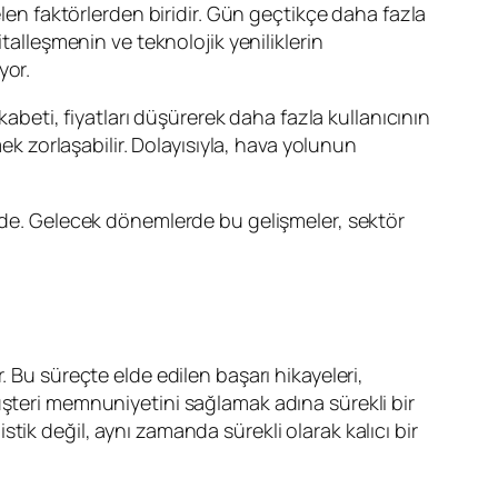
len faktörlerden biridir. Gün geçtikçe daha fazla
talleşmenin ve teknolojik yeniliklerin
yor.
kabeti, fiyatları düşürerek daha fazla kullanıcının
ek zorlaşabilir. Dolayısıyla, hava yolunun
çinde. Gelecek dönemlerde bu gelişmeler, sektör
. Bu süreçte elde edilen başarı hikayeleri,
üşteri memnuniyetini sağlamak adına sürekli bir
stik değil, aynı zamanda sürekli olarak kalıcı bir