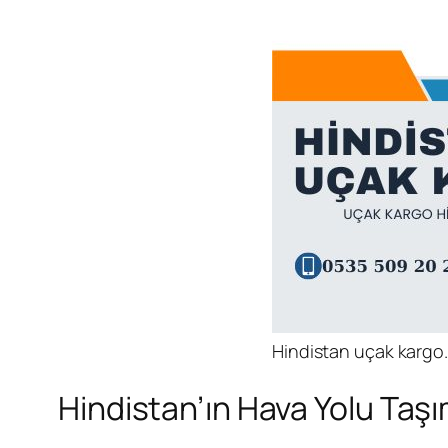
Hindistan uçak kargo.
Hindistan’ın Hava Yolu Taşı