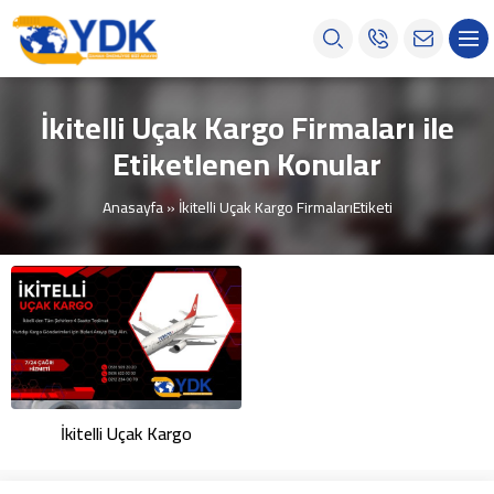
İkitelli Uçak Kargo Firmaları ile
Etiketlenen Konular
Anasayfa
»
İkitelli Uçak Kargo FirmalarıEtiketi
İkitelli Uçak Kargo