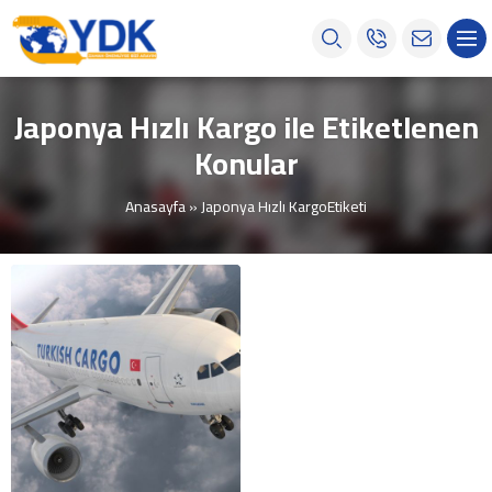
Japonya Hızlı Kargo ile Etiketlenen
Konular
Anasayfa
»
Japonya Hızlı KargoEtiketi