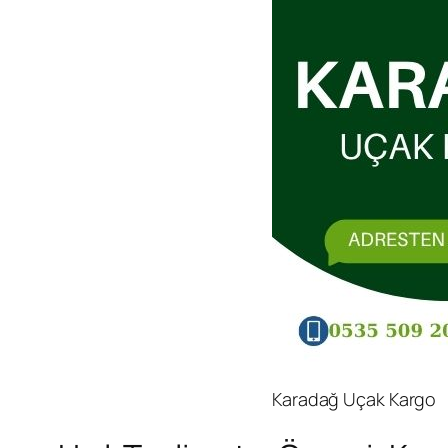
Karadağ Uçak Kargo