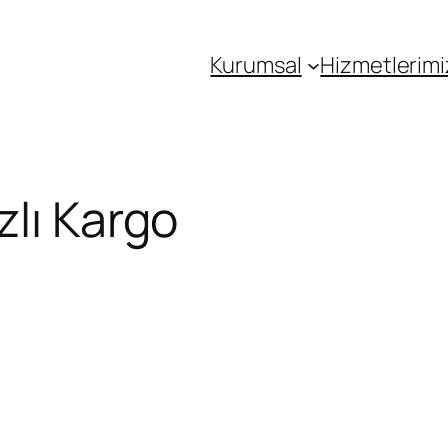
Kurumsal
Hizmetlerimi
zlı Kargo