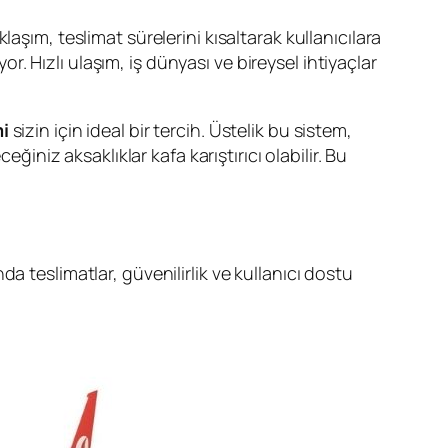
laşım, teslimat sürelerini kısaltarak kullanıcılara
r. Hızlı ulaşım, iş dünyası ve bireysel ihtiyaçlar
i
sizin için ideal bir tercih. Üstelik bu sistem,
ğiniz aksaklıklar kafa karıştırıcı olabilir. Bu
 teslimatlar, güvenilirlik ve kullanıcı dostu