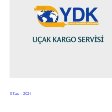
17 Kasım 2024