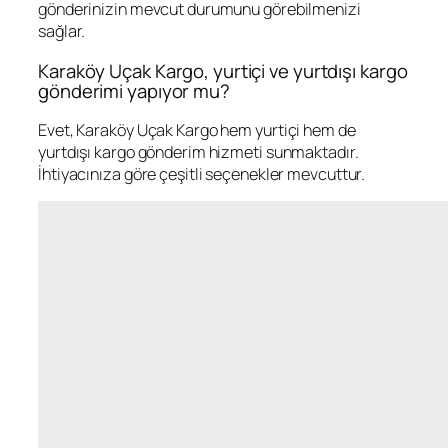
gönderinizin mevcut durumunu görebilmenizi
sağlar.
Karaköy Uçak Kargo, yurtiçi ve yurtdışı kargo
gönderimi yapıyor mu?
Evet, Karaköy Uçak Kargo hem yurtiçi hem de
yurtdışı kargo gönderim hizmeti sunmaktadır.
İhtiyacınıza göre çeşitli seçenekler mevcuttur.