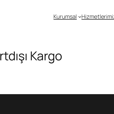
Kurumsal
Hizmetlerimi
rtdışı Kargo