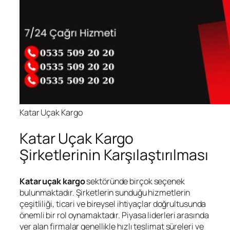
Katar Uçak Kargo
Katar Uçak Kargo
Şirketlerinin Karşılaştırılması
Katar uçak kargo
sektöründe birçok seçenek
bulunmaktadır. Şirketlerin sunduğu hizmetlerin
çeşitliliği, ticari ve bireysel ihtiyaçlar doğrultusunda
önemli bir rol oynamaktadır. Piyasa liderleri arasında
yer alan firmalar genellikle hızlı teslimat süreleri ve