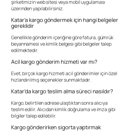
şirketimizin web sitesi veya mobil uygulaması
üzerinden yapılabilirsiniz.
Katar’a kargo göndermek için hangi belgeler
gereklidir
Genellikle gönderim içeriğine göre fatura, gümrük
beyannamesi ve kimlik belgesi gibi belgeler talep
edilmektedir.
Acil kargo gönderim hizmeti var mı?
Evet, birçok kargo hizmeti acil gönderimler için özel
hızlandırılmış seçenekler sunmaktadır.
Katar’da kargo teslim alma süreci nasıldır?
Kargo, belirtilen adrese ulaştıktan sonra alıcıya
teslim edilir. Alıcıdan kimlik doğrulama ve imza gibi
bilgiler talep edilebilir.
Kargo gönderirken sigorta yaptırmak