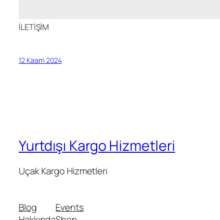
İLETİŞİM
12 Kasım 2024
Yurtdışı Kargo Hizmetleri
Uçak Kargo Hizmetleri
Blog
Events
Hakkında
Shop