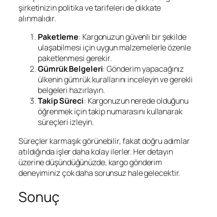
şirketinizin politika ve tarifeleri de dikkate
alınmalıdır.
Paketleme
: Kargonuzun güvenli bir şekilde
ulaşabilmesi için uygun malzemelerle özenle
paketlenmesi gerekir.
Gümrük Belgeleri
: Gönderim yapacağınız
ülkenin gümrük kurallarını inceleyin ve gerekli
belgeleri hazırlayın.
Takip Süreci
: Kargonuzun nerede olduğunu
öğrenmek için takip numarasını kullanarak
süreçleri izleyin.
Süreçler karmaşık görünebilir, fakat doğru adımlar
atıldığında işler daha kolay ilerler. Her detayın
üzerine düşündüğünüzde, kargo gönderim
deneyiminiz çok daha sorunsuz hale gelecektir.
Sonuç