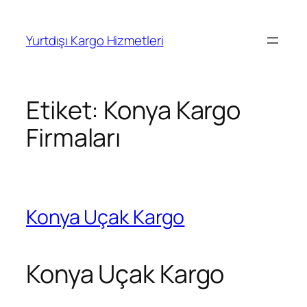
İçeriğe
geç
Yurtdışı Kargo Hizmetleri
Etiket:
Konya Kargo
Firmaları
Konya Uçak Kargo
Konya Uçak Kargo