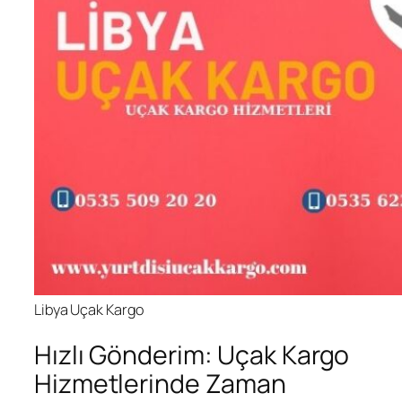
Libya Uçak Kargo
Hızlı Gönderim: Uçak Kargo
Hizmetlerinde Zaman