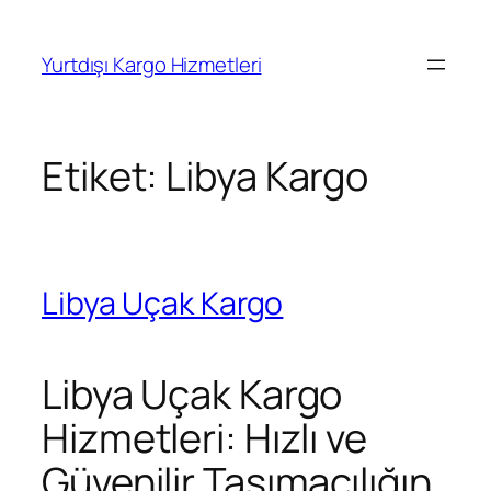
İçeriğe
geç
Yurtdışı Kargo Hizmetleri
Etiket:
Libya Kargo
Libya Uçak Kargo
Libya Uçak Kargo
Hizmetleri: Hızlı ve
Güvenilir Taşımacılığın