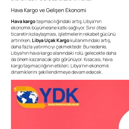
Hava Kargo ve Gelişen Ekonomi
Hava kargo
taşımacılığındaki artış, Libya’nın
ekonomik büyümesine katkı sağlıyor. Sınır ötesi
ticaretin kolaylaşması, işletmelerin rekabet gücünü
artırırken,
Libya Uçak Kargo
kullanımındaki artış,
daha fazla yatırımcıyı çekmektedir. Bu nedenle,
Libya’nın hava kargo alanındaki rolü, gelecekte daha
da önem kazanacak gibi görünüyor. Kısacası, hava
kargo taşımacılığının etkileri, Libya’nın ekonomik
dinamiklerini şekillendirmeye devam edecek.