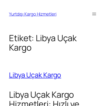
İçeriğe
geç
Yurtdışı Kargo Hizmetleri
Etiket:
Libya Uçak
Kargo
Libya Uçak Kargo
Libya Uçak Kargo
Hizmetleri: Hızlı ve