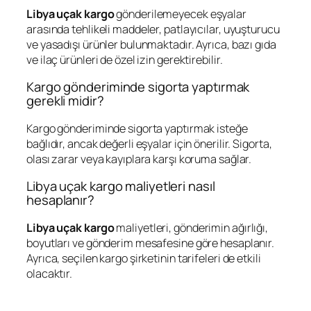
Libya uçak kargo
gönderilemeyecek eşyalar
arasında tehlikeli maddeler, patlayıcılar, uyuşturucu
ve yasadışı ürünler bulunmaktadır. Ayrıca, bazı gıda
ve ilaç ürünleri de özel izin gerektirebilir.
Kargo gönderiminde sigorta yaptırmak
gerekli midir?
Kargo gönderiminde sigorta yaptırmak isteğe
bağlıdır, ancak değerli eşyalar için önerilir. Sigorta,
olası zarar veya kayıplara karşı koruma sağlar.
Libya uçak kargo maliyetleri nasıl
hesaplanır?
Libya uçak kargo
maliyetleri, gönderimin ağırlığı,
boyutları ve gönderim mesafesine göre hesaplanır.
Ayrıca, seçilen kargo şirketinin tarifeleri de etkili
olacaktır.