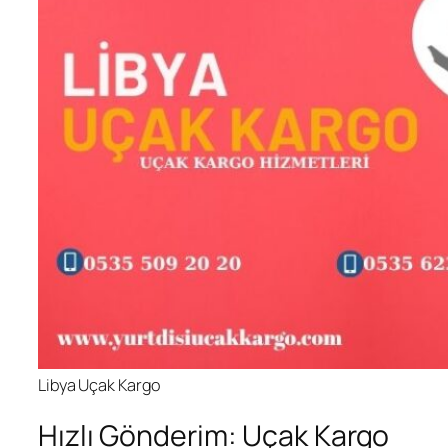
Libya Uçak Kargo
Hızlı Gönderim: Uçak Kargo