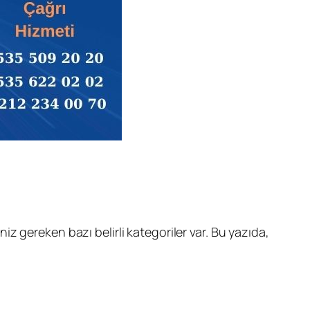
z gereken bazı belirli kategoriler var. Bu yazıda,