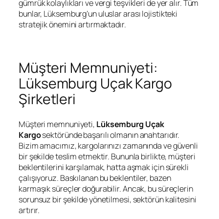
gümrük kolaylıkları ve vergi teşvikleri de yer alır. Tüm
bunlar, Lüksemburg’un uluslar arası lojistikteki
stratejik önemini artırmaktadır.
Müşteri Memnuniyeti:
Lüksemburg Uçak Kargo
Şirketleri
Müşteri memnuniyeti,
Lüksemburg Uçak
Kargo
sektöründe başarılı olmanın anahtarıdır.
Bizim amacımız, kargolarınızı zamanında ve güvenli
bir şekilde teslim etmektir. Bununla birlikte, müşteri
beklentilerini karşılamak, hatta aşmak için sürekli
çalışıyoruz. Baskılanan bu beklentiler, bazen
karmaşık süreçler doğurabilir. Ancak, bu süreçlerin
sorunsuz bir şekilde yönetilmesi, sektörün kalitesini
artırır.