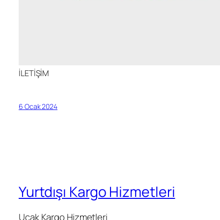
İLETİŞİM
6 Ocak 2024
Yurtdışı Kargo Hizmetleri
Uçak Kargo Hizmetleri