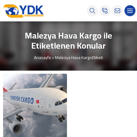
Malezya Hava Kargo ile
Etiketlenen Konular
Anasayfa
»
Malezya Hava KargoEtiketi