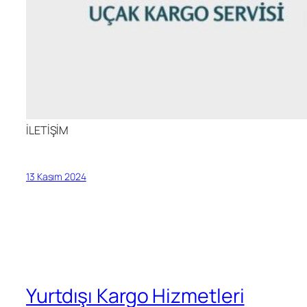
İLETİŞİM
13 Kasım 2024
Yurtdışı Kargo Hizmetleri