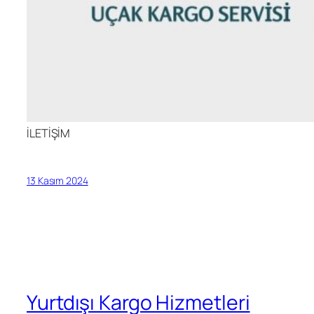
İLETİŞİM
13 Kasım 2024
Yurtdışı Kargo Hizmetleri