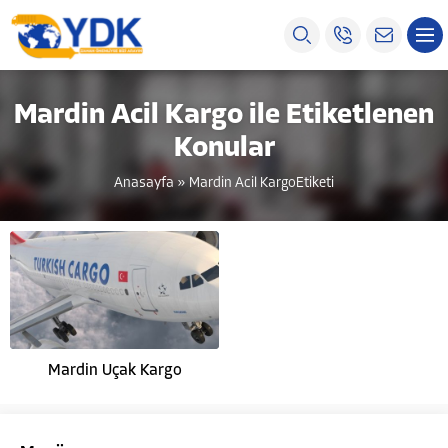
Mardin Acil Kargo ile Etiketlenen
Konular
Anasayfa
»
Mardin Acil KargoEtiketi
Mardin Uçak Kargo