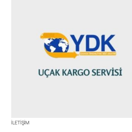
İLETİŞİM