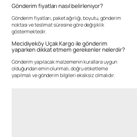
Gönderim fiyatları nasıl belirleniyor?
Gönderim fiyatları, paket ağırlığı, boyutu, gönderim
noktası ve teslimat süresine göre değişiklik
göstermektedir.
Mecidiyeköy Uçak Kargo ile gönderim
yaparken dikkat etmem gerekenler nelerdir?
Gönderim yapılacak malzemenin kurallara uygun
olduğundan emin olunmalı, doğru etiketleme
yapılmalı ve gönderim bilgileri eksiksiz olmalıdır.