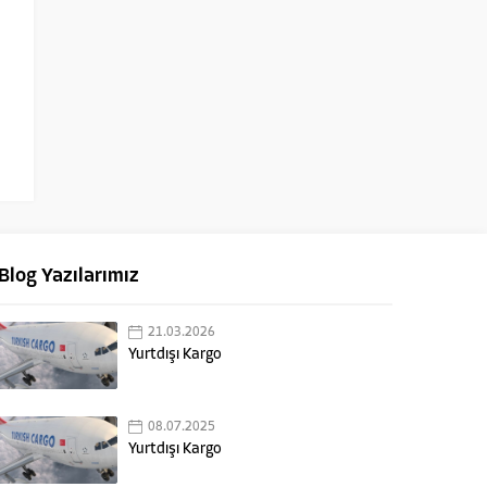
Blog Yazılarımız
21.03.2026
Yurtdışı Kargo
08.07.2025
Yurtdışı Kargo