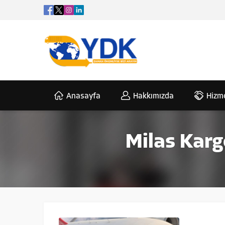
Anasayfa
Hakkımızda
Hizme
Milas Karg