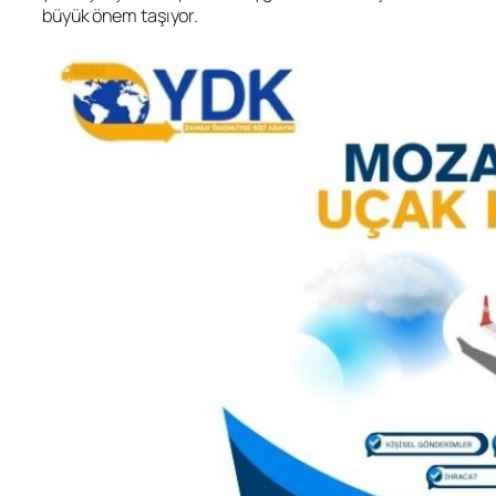
büyük önem taşıyor.