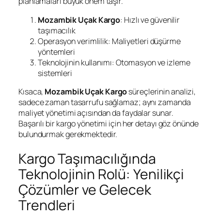
planlamaları büyük önem taşır.
Mozambik Uçak Kargo
: Hızlı ve güvenilir
taşımacılık
Operasyon verimlilik: Maliyetleri düşürme
yöntemleri
Teknolojinin kullanımı: Otomasyon ve izleme
sistemleri
Kısaca,
Mozambik Uçak Kargo
süreçlerinin analizi,
sadece zaman tasarrufu sağlamaz; aynı zamanda
maliyet yönetimi açısından da faydalar sunar.
Başarılı bir kargo yönetimi için her detayı göz önünde
bulundurmak gerekmektedir.
Kargo Taşımacılığında
Teknolojinin Rolü: Yenilikçi
Çözümler ve Gelecek
Trendleri