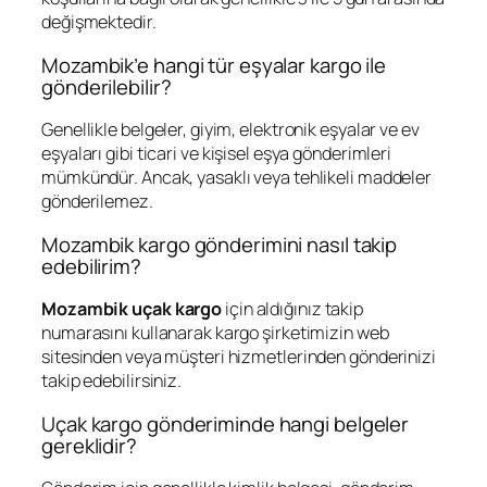
değişmektedir.
Mozambik’e hangi tür eşyalar kargo ile
gönderilebilir?
Genellikle belgeler, giyim, elektronik eşyalar ve ev
eşyaları gibi ticari ve kişisel eşya gönderimleri
mümkündür. Ancak, yasaklı veya tehlikeli maddeler
gönderilemez.
Mozambik kargo gönderimini nasıl takip
edebilirim?
Mozambik uçak kargo
için aldığınız takip
numarasını kullanarak kargo şirketimizin web
sitesinden veya müşteri hizmetlerinden gönderinizi
takip edebilirsiniz.
Uçak kargo gönderiminde hangi belgeler
gereklidir?