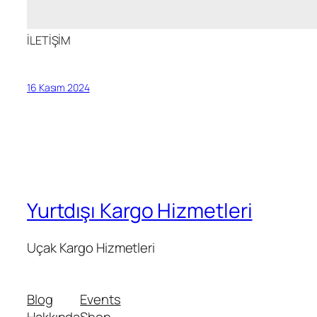
İLETİŞİM
16 Kasım 2024
Yurtdışı Kargo Hizmetleri
Uçak Kargo Hizmetleri
Blog
Events