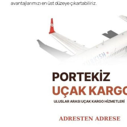
avantajlarımızı en üst düzeye çıkartabiliriz.