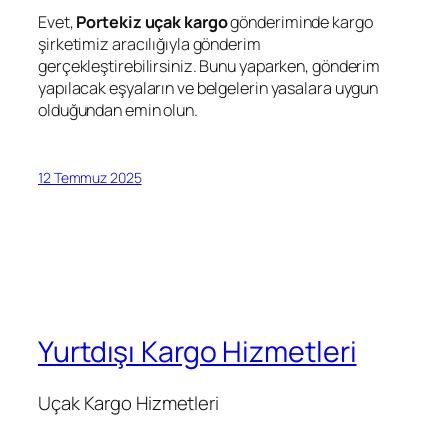
Evet,
Portekiz uçak kargo
gönderiminde kargo
şirketimiz aracılığıyla gönderim
gerçekleştirebilirsiniz. Bunu yaparken, gönderim
yapılacak eşyaların ve belgelerin yasalara uygun
olduğundan emin olun.
12 Temmuz 2025
Yurtdışı Kargo Hizmetleri
Uçak Kargo Hizmetleri