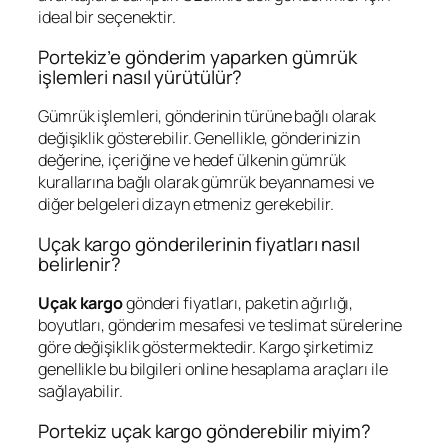
ideal bir seçenektir.
Portekiz’e gönderim yaparken gümrük
işlemleri nasıl yürütülür?
Gümrük işlemleri, gönderinin türüne bağlı olarak
değişiklik gösterebilir. Genellikle, gönderinizin
değerine, içeriğine ve hedef ülkenin gümrük
kurallarına bağlı olarak gümrük beyannamesi ve
diğer belgeleri dizayn etmeniz gerekebilir.
Uçak kargo gönderilerinin fiyatları nasıl
belirlenir?
Uçak kargo
gönderi fiyatları, paketin ağırlığı,
boyutları, gönderim mesafesi ve teslimat sürelerine
göre değişiklik göstermektedir. Kargo şirketimiz
genellikle bu bilgileri online hesaplama araçları ile
sağlayabilir.
Portekiz uçak kargo gönderebilir miyim?