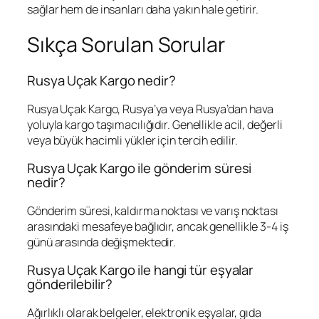
sağlar hem de insanları daha yakın hale getirir.
Sıkça Sorulan Sorular
Rusya Uçak Kargo nedir?
Rusya Uçak Kargo, Rusya’ya veya Rusya’dan hava
yoluyla kargo taşımacılığıdır. Genellikle acil, değerli
veya büyük hacimli yükler için tercih edilir.
Rusya Uçak Kargo ile gönderim süresi
nedir?
Gönderim süresi, kaldırma noktası ve varış noktası
arasındaki mesafeye bağlıdır, ancak genellikle 3-4 iş
günü arasında değişmektedir.
Rusya Uçak Kargo ile hangi tür eşyalar
gönderilebilir?
Ağırlıklı olarak belgeler, elektronik eşyalar, gıda