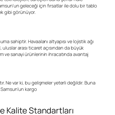
msun’un geleceği için fırsatlar ile dolu bir tablo
k gibi görünüyor.
uma sahiptir. Havaalanı altyapısı ve lojistik ağı
, uluslar arası ticaret açısından da büyük
arım ve sanayi ürünlerinin ihracatında avantaj
 Ne var ki, bu gelişmeler yeterli değildir. Buna
ak, Samsun’un kargo
Kalite Standartları