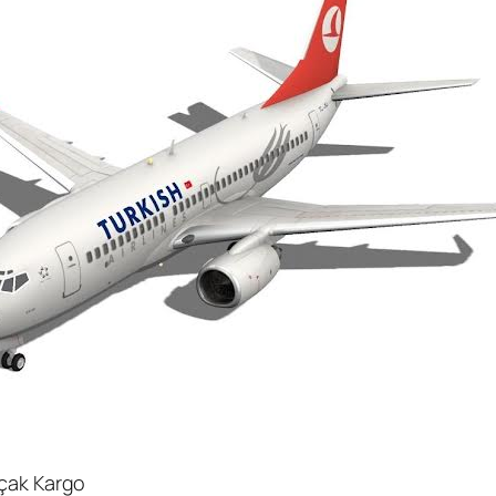
çak Kargo