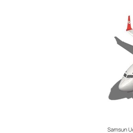
Samsun U