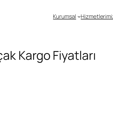
Kurumsal
Hizmetlerimi
k Kargo Fiyatları