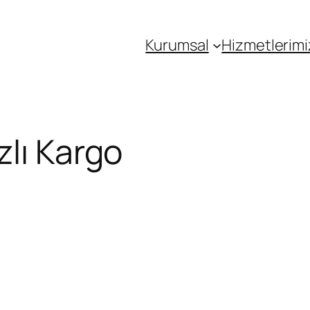
Kurumsal
Hizmetlerimi
zlı Kargo