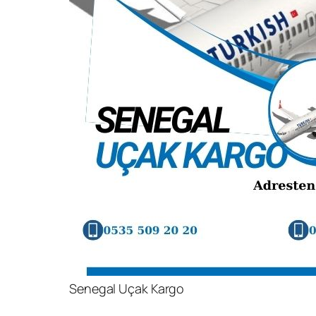
Senegal Uçak Kargo