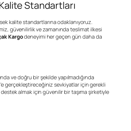
alite Standartları
sek kalite standartlarına odaklanıyoruz.
miz, güvenilirlik ve zamanında teslimat ilkesi
çak Kargo
deneyimi her geçen gün daha da
nında ve doğru bir şekilde yapılmadığında
e gerçekleştireceğiniz sevkiyatlar için gerekli
destek almak için güvenilir bir taşıma şirketiyle