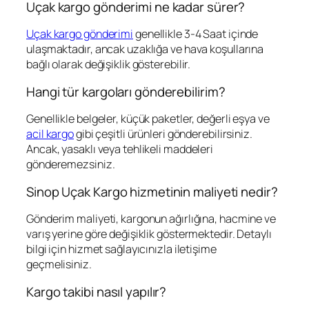
Uçak kargo gönderimi ne kadar sürer?
Uçak kargo gönderimi
genellikle 3-4 Saat içinde
ulaşmaktadır, ancak uzaklığa ve hava koşullarına
bağlı olarak değişiklik gösterebilir.
Hangi tür kargoları gönderebilirim?
Genellikle belgeler, küçük paketler, değerli eşya ve
acil kargo
gibi çeşitli ürünleri gönderebilirsiniz.
Ancak, yasaklı veya tehlikeli maddeleri
gönderemezsiniz.
Sinop Uçak Kargo hizmetinin maliyeti nedir?
Gönderim maliyeti, kargonun ağırlığına, hacmine ve
varış yerine göre değişiklik göstermektedir. Detaylı
bilgi için hizmet sağlayıcınızla iletişime
geçmelisiniz.
Kargo takibi nasıl yapılır?