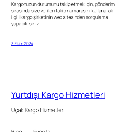
Kargonuzun durumunu takip etmek için, gönderim
sırasında size verilen takip numarasını kullanarak
ilgili kargo şirketinin web sitesinden sorgulama
yapabilirsiniz.
3 Ekim 2024
Yurtdışı Kargo Hizmetleri
Uçak Kargo Hizmetleri
Blog
Events