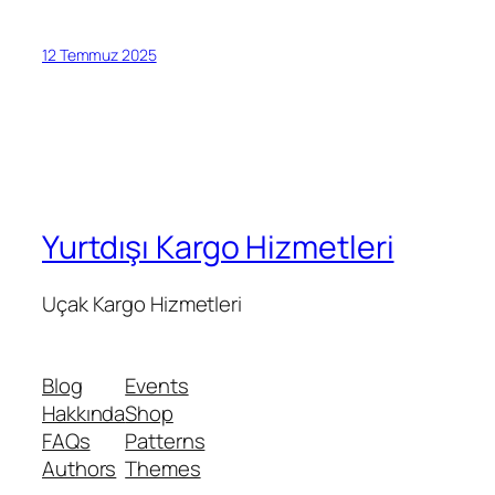
12 Temmuz 2025
Yurtdışı Kargo Hizmetleri
Uçak Kargo Hizmetleri
Blog
Events
Hakkında
Shop
FAQs
Patterns
Authors
Themes