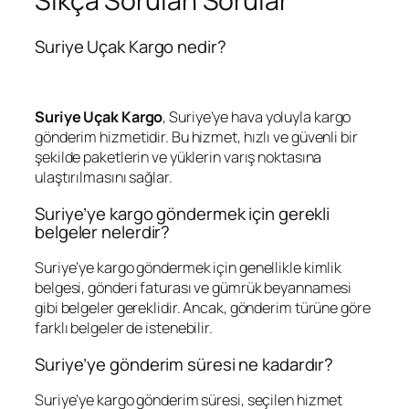
Sıkça Sorulan Sorular
Suriye Uçak Kargo nedir?
Suriye Uçak Kargo
, Suriye’ye hava yoluyla kargo
gönderim hizmetidir. Bu hizmet, hızlı ve güvenli bir
şekilde paketlerin ve yüklerin varış noktasına
ulaştırılmasını sağlar.
Suriye’ye kargo göndermek için gerekli
belgeler nelerdir?
Suriye’ye kargo göndermek için genellikle kimlik
belgesi, gönderi faturası ve gümrük beyannamesi
gibi belgeler gereklidir. Ancak, gönderim türüne göre
farklı belgeler de istenebilir.
Suriye’ye gönderim süresi ne kadardır?
Suriye’ye kargo gönderim süresi, seçilen hizmet