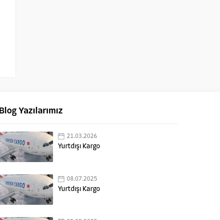
Blog Yazılarımız
21.03.2026
Yurtdışı Kargo
08.07.2025
Yurtdışı Kargo