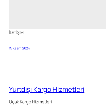
İLETİŞİM
15 Kasım 2024
Yurtdışı Kargo Hizmetleri
Uçak Kargo Hizmetleri