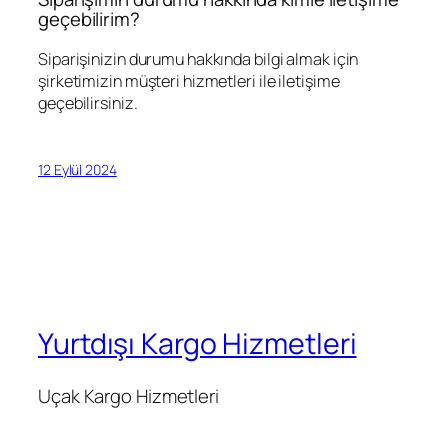
geçebilirim?
Siparişinizin durumu hakkında bilgi almak için
şirketimizin müşteri hizmetleri ile iletişime
geçebilirsiniz.
12 Eylül 2024
Yurtdışı Kargo Hizmetleri
Uçak Kargo Hizmetleri