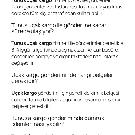
ticari gönderiler ve uluslararası taşımacılık yapılması
gereken tüm kişiler tarafından kullanılabilir.
Tunus uçak kargo ile gönderi ne kadar
sürede ulaşıyor?
Tunus uçak kargo
hizmeti ile gönderimler genellikle
3-4 iş günü içerisinde ulaşmaktadır. Ancak bu süre,
gönderilen bölgeye ve diğer faktörlere bağlı olarak
değişebilir.
Uçak kargo gönderiminde hangi belgeler
gereklidir?
Uçak kargo
gönderimi için genellikle kimlik belgesi,
gönderi fatura bilgileri ve gümrük beyannamesi gibi
belgeler gereklidir.
Tunus’a kargo gönderiminde gümrük
işlemleri nasıl yapılır?