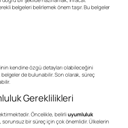
erekli belgeleri belirlemek önem taşır. Bu belgeler
inin kendine özgü detayları olabileceğini
belgeler de bulunabilir. Son olarak, süreç
ilir.
uluk Gereklilikleri
ktirmektedir. Öncelikle, belirli
uyumluluk
sorunsuz bir süreç için çok önemlidir. Ülkelerin