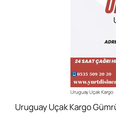
Uruguay Uçak Kargo
Uruguay Uçak Kargo Gümrük