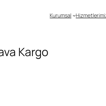
Kurumsal
Hizmetlerimi
ava Kargo