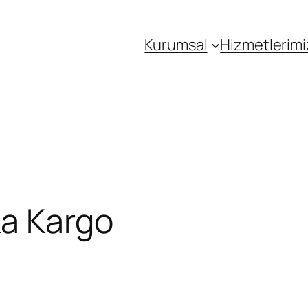
Kurumsal
Hizmetlerimi
ka Kargo