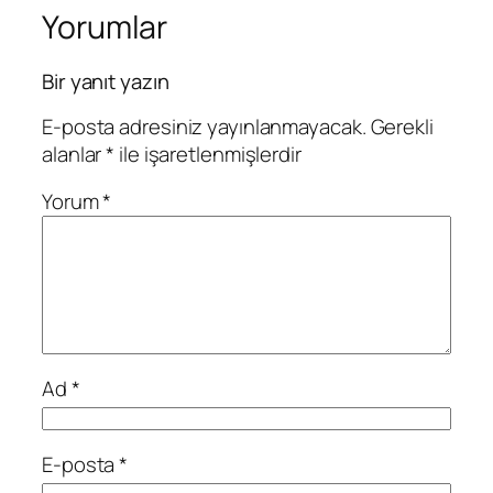
Yorumlar
Bir yanıt yazın
E-posta adresiniz yayınlanmayacak.
Gerekli
alanlar
*
ile işaretlenmişlerdir
Yorum
*
Ad
*
E-posta
*