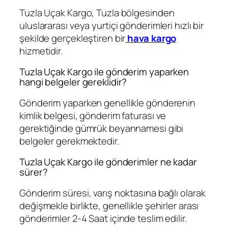
Tuzla Uçak Kargo, Tuzla bölgesinden
uluslararası veya yurtiçi gönderimleri hızlı bir
şekilde gerçekleştiren bir
hava kargo
hizmetidir.
Tuzla Uçak Kargo ile gönderim yaparken
hangi belgeler gereklidir?
Gönderim yaparken genellikle gönderenin
kimlik belgesi, gönderim faturası ve
gerektiğinde gümrük beyannamesi gibi
belgeler gerekmektedir.
Tuzla Uçak Kargo ile gönderimler ne kadar
sürer?
Gönderim süresi, varış noktasına bağlı olarak
değişmekle birlikte, genellikle şehirler arası
gönderimler 2-4 Saat içinde teslim edilir.