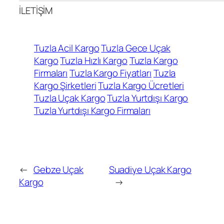
İLETİŞİM
Tuzla Acil Kargo
Tuzla Gece Uçak
Kargo
Tuzla Hızlı Kargo
Tuzla Kargo
Firmaları
Tuzla Kargo Fiyatları
Tuzla
Kargo Şirketleri
Tuzla Kargo Ücretleri
Tuzla Uçak Kargo
Tuzla Yurtdışı Kargo
Tuzla Yurtdışı Kargo Firmaları
←
Gebze Uçak
Suadiye Uçak Kargo
Kargo
→