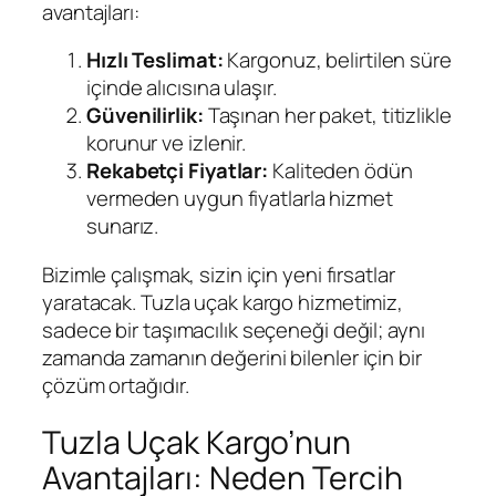
avantajları:
Hızlı Teslimat:
Kargonuz, belirtilen süre
içinde alıcısına ulaşır.
Güvenilirlik:
Taşınan her paket, titizlikle
korunur ve izlenir.
Rekabetçi Fiyatlar:
Kaliteden ödün
vermeden uygun fiyatlarla hizmet
sunarız.
Bizimle çalışmak, sizin için yeni fırsatlar
yaratacak. Tuzla uçak kargo hizmetimiz,
sadece bir taşımacılık seçeneği değil; aynı
zamanda zamanın değerini bilenler için bir
çözüm ortağıdır.
Tuzla Uçak Kargo’nun
Avantajları: Neden Tercih