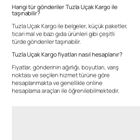
Hangi tür gönderiler Tuzla Uçak Kargo ile
taşınabilir?
Tuzla Uçak Kargo ile belgeler, küçük paketler,
ticari mal ve bazı gıda ürünleri gibi çeşitli
türde gönderiler taşınabilir.
Tuzla Uçak Kargo fiyatları nasıl hesaplanır?
Fiyatlar, gönderinin ağırlığı, boyutları, varış
noktası ve seçilen hizmet türüne göre
hesaplanmakta ve genellikle online
hesaplama araçları ile öğrenilebilmektedir.