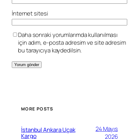
İnternet sitesi
Daha sonraki yorumlarımda kullanılması
için adım, e-posta adresim ve site adresim
bu tarayıcıya kaydedilsin.
MORE POSTS
24 Mayıs
İstanbul Ankara Uçak
Kargo
2026