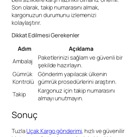
Son olarak, takip numarasını almak,
kargonuzun durumunu izlemenizi
kolaylaştırır.
Dikkat Edilmesi Gerekenler
Adım
Açıklama
Paketlerinizi sağlam ve güvenli bir
Ambalaj
şekilde hazırlayın.
Gümrük
Gönderim yapılacak ülkenin
Kontrolü
gümrük prosedürlerini araştırın.
Kargonuz için takip numarasını
Takip
almayı unutmayın.
Sonuç
Tuzla
Uçak Kargo gönderimi
, hızlı ve güvenilir