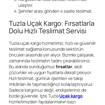
ulaştırır.
Şehirler arası gönderi 4 saate teslimat.
Tuzla Uçak Kargo: Fırsatlarla
Dolu Hızlı Teslimat Servisi
Tuzla uçak kargo hizmetimiz, hızlı ve güvenilir
teslimat sağlama konusunda sektörün
öncüleri arasında yer alıyor. Bizimle çalışarak,
zamanında teslimatın tadını çıkarabilirsiniz.
Bu alanda sunduğumuz
fırsatlar
, akıllı
çözümler ve uygun fiyatlarla dikkat çekiyor.
Hızlı teslimat, gümrük işlemleri ve takip
imkânları ile taşımacılığınızı kolaylaştırıyoruz.
Sadece kargonuz değil, endişeleriniz de
bizde güvende. İşte Tuzla
Uçak kargo
hizmetimizden faydalanmanın bazı