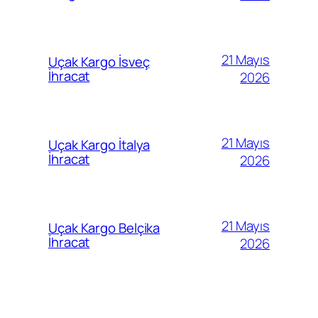
21 Mayıs
Uçak Kargo İsveç
İhracat
2026
21 Mayıs
Uçak Kargo İtalya
İhracat
2026
21 Mayıs
Uçak Kargo Belçika
İhracat
2026