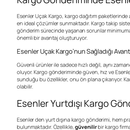
Esenler Uçak Kargo, kargo dağıtım paketlerinde 
en ideal çözümler sunmaktadır. Kargo takip siste
gönderim sürecinde yaşanan sorunlar minimuma
önemli bir avantaj oluşturuyor.
Esenler Uçak Kargo’nun Sağladığı Avant
Güvenli ürünler ile sadece hızlı değil, aynı zama
oluyor. Kargo gönderiminde güven, hız ve Esenler 
sunduğu bu özellikler, onu ön plana çıkarıyor. 
olabilir.
Esenler Yurtdışı Kargo Gön
Esenler den yurt dışına kargo gönderimi, hem pra
bulunmaktadır. Özellikle,
güvenilir
bir kargo firm