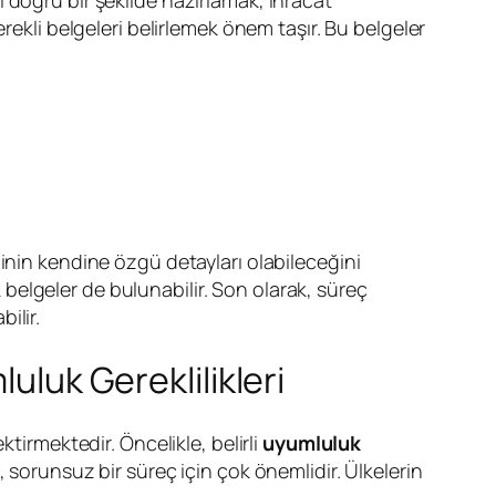
erekli belgeleri belirlemek önem taşır. Bu belgeler
inin kendine özgü detayları olabileceğini
belgeler de bulunabilir. Son olarak, süreç
ilir.
uluk Gereklilikleri
ktirmektedir. Öncelikle, belirli
uyumluluk
sorunsuz bir süreç için çok önemlidir. Ülkelerin