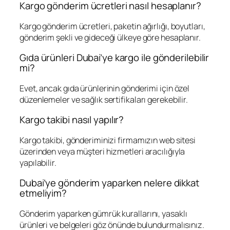
Kargo gönderim ücretleri nasıl hesaplanır?
Kargo gönderim ücretleri, paketin ağırlığı, boyutları,
gönderim şekli ve gideceği ülkeye göre hesaplanır.
Gıda ürünleri Dubai’ye kargo ile gönderilebilir
mi?
Evet, ancak gıda ürünlerinin gönderimi için özel
düzenlemeler ve sağlık sertifikaları gerekebilir.
Kargo takibi nasıl yapılır?
Kargo takibi, gönderiminizi firmamızın web sitesi
üzerinden veya müşteri hizmetleri aracılığıyla
yapılabilir.
Dubai’ye gönderim yaparken nelere dikkat
etmeliyim?
Gönderim yaparken gümrük kurallarını, yasaklı
ürünleri ve belgeleri göz önünde bulundurmalısınız.