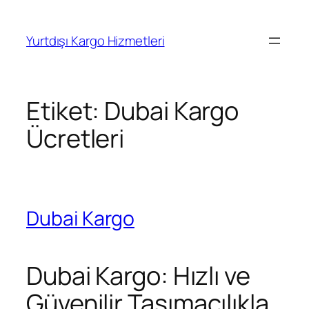
İçeriğe
geç
Yurtdışı Kargo Hizmetleri
Etiket:
Dubai Kargo
Ücretleri
Dubai Kargo
Dubai Kargo: Hızlı ve
Güvenilir Taşımacılıkla