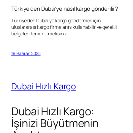
Türkiye’den Dubai’ye nasıl kargo gönderilir?
Türkiye’den Dubai’ye kargo göndermek için
uluslararası kargo firmalarını kullanabilir ve gerekli
belgeleri temin etmelisiniz.
19 Haziran 2025
Dubai Hızlı Kargo
Dubai Hızlı Kargo:
İşinizi Büyütmenin