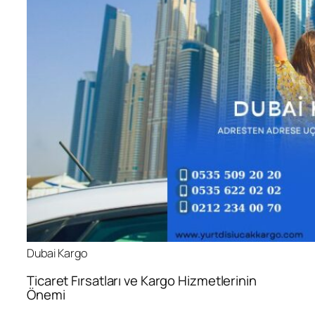
Dubai Kargo
Ticaret Fırsatları ve Kargo Hizmetlerinin
Önemi