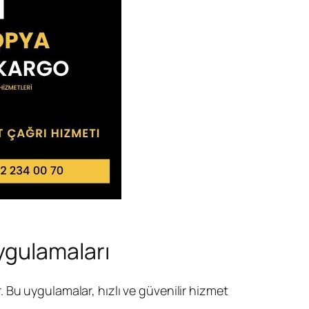
ygulamaları
 Bu uygulamalar, hızlı ve güvenilir hizmet