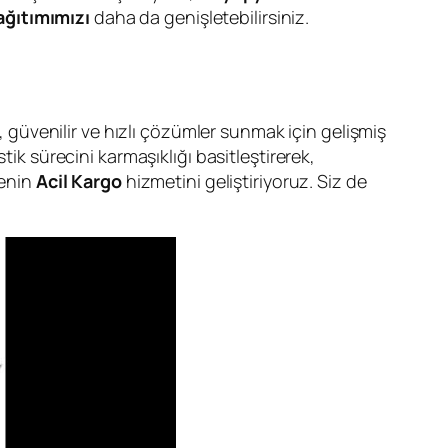
ağıtımımızı
daha da genişletebilirsiniz.
, güvenilir ve hızlı çözümler sunmak için gelişmiş
stik sürecini karmaşıklığı basitleştirerek,
kenin
Acil Kargo
hizmetini geliştiriyoruz. Siz de