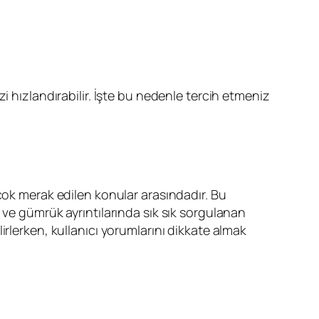
zi hızlandırabilir. İşte bu nedenle tercih etmeniz
 çok merak edilen konular arasındadır. Bu
 ve gümrük ayrıntılarında sık sık sorgulanan
elirlerken, kullanıcı yorumlarını dikkate almak