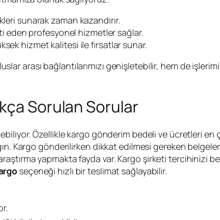
kleri sunarak zaman kazandırır.
anti eden profesyonel hizmetler sağlar.
ek hizmet kalitesi ile fırsatlar sunar.
lar arası bağlantılarımızı genişletebilir, hem de işlerimi
kça Sorulan Sorular
ebiliyor. Özellikle kargo gönderim bedeli ve ücretleri en
ın. Kargo gönderilirken dikkat edilmesi gereken belgeler
bir araştırma yapmakta fayda var. Kargo şirketi tercihinizi b
argo
seçeneği hızlı bir teslimat sağlayabilir.
r.