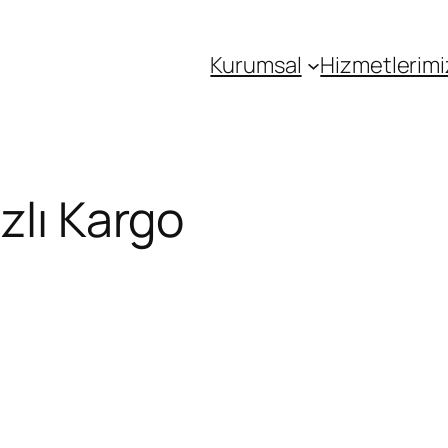
Kurumsal
Hizmetlerimi
zlı Kargo