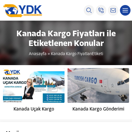
Kanada Kargo Fiyatları ile
Etiketlenen Konular
Anasayfa
»
Kanada Kargo FiyatlarıEtiketi
Kanada Uçak Kargo
Kanada Kargo Gönderimi