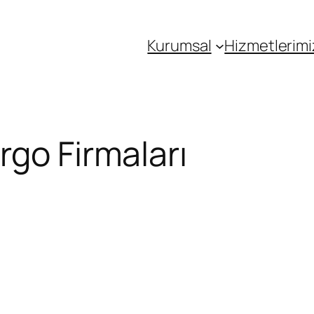
Kurumsal
Hizmetlerimi
rgo Firmaları