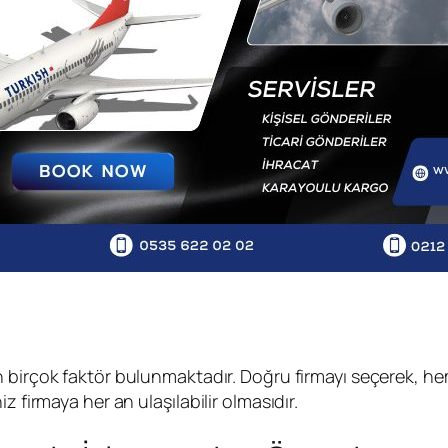
yen birçok faktör bulunmaktadır. Doğru firmayı seçerek,
 firmaya her an ulaşılabilir olmasıdır.