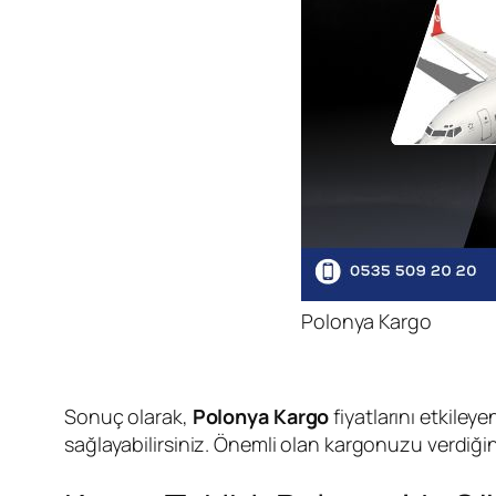
Polonya Kargo
Sonuç olarak,
Polonya Kargo
fiyatlarını etkile
sağlayabilirsiniz. Önemli olan kargonuzu verdiğiniz