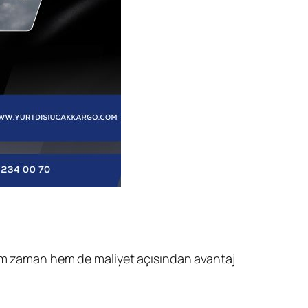
 hem zaman hem de maliyet açısından avantaj