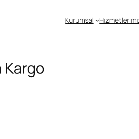
Kurumsal
Hizmetlerimi
 Kargo