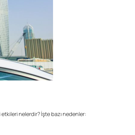
etkileri nelerdir? İşte bazı nedenler: