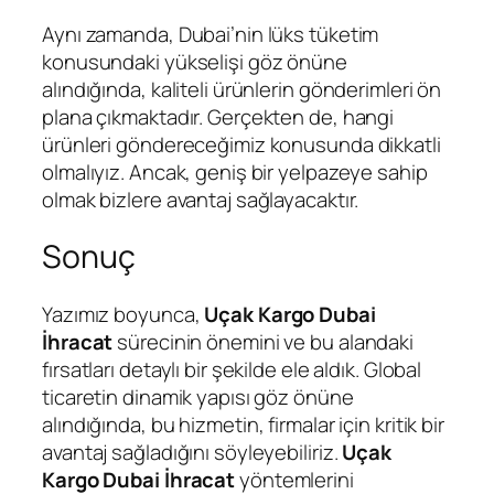
Aynı zamanda, Dubai’nin lüks tüketim
konusundaki yükselişi göz önüne
alındığında, kaliteli ürünlerin gönderimleri ön
plana çıkmaktadır. Gerçekten de, hangi
ürünleri göndereceğimiz konusunda dikkatli
olmalıyız. Ancak, geniş bir yelpazeye sahip
olmak bizlere avantaj sağlayacaktır.
Sonuç
Yazımız boyunca,
Uçak Kargo Dubai
İhracat
sürecinin önemini ve bu alandaki
fırsatları detaylı bir şekilde ele aldık. Global
ticaretin dinamik yapısı göz önüne
alındığında, bu hizmetin, firmalar için kritik bir
avantaj sağladığını söyleyebiliriz.
Uçak
Kargo Dubai İhracat
yöntemlerini