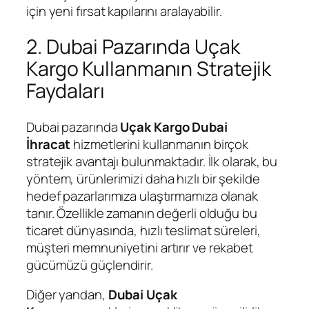
için yeni fırsat kapılarını aralayabilir.
2. Dubai Pazarında Uçak
Kargo Kullanmanın Stratejik
Faydaları
Dubai pazarında
Uçak Kargo Dubai
İhracat
hizmetlerini kullanmanın birçok
stratejik avantajı bulunmaktadır. İlk olarak, bu
yöntem, ürünlerimizi daha hızlı bir şekilde
hedef pazarlarımıza ulaştırmamıza olanak
tanır. Özellikle zamanın değerli olduğu bu
ticaret dünyasında, hızlı teslimat süreleri,
müşteri memnuniyetini artırır ve rekabet
gücümüzü güçlendirir.
Diğer yandan,
Dubai Uçak