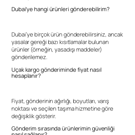
Dubai’ye hangi ürünleri gönderebilirim?
Dubai’ye birçok ürün gönderebilirsiniz, ancak
yasalar gereği bazı kısıtlamalar bulunan
ürünler (örneğin, yasadışı maddeler)
gönderilemez.
Uçak kargo gönderiminde fiyat nasıl
hesaplanır?
Fiyat, gönderinin ağırlığı, boyutları, varış
noktası ve seçilen taşıma hizmetine göre
değişiklik gösterir.
Gönderim sırasında ürünlerimin güvenliği
nasıl sağlanır?