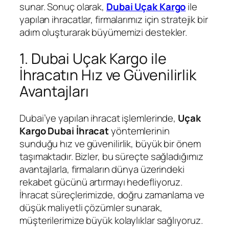
sunar. Sonuç olarak,
Dubai Uçak Kargo
ile
yapılan ihracatlar, firmalarımız için stratejik bir
adım oluşturarak büyümemizi destekler.
1. Dubai Uçak Kargo ile
İhracatın Hız ve Güvenilirlik
Avantajları
Dubai’ye yapılan ihracat işlemlerinde,
Uçak
Kargo Dubai İhracat
yöntemlerinin
sunduğu hız ve güvenilirlik, büyük bir önem
taşımaktadır. Bizler, bu süreçte sağladığımız
avantajlarla, firmaların dünya üzerindeki
rekabet gücünü artırmayı hedefliyoruz.
İhracat süreçlerimizde, doğru zamanlama ve
düşük maliyetli çözümler sunarak,
müşterilerimize büyük kolaylıklar sağlıyoruz.