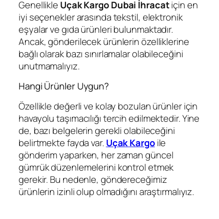
Genellikle
Uçak Kargo Dubai İhracat
için en
iyi seçenekler arasında tekstil, elektronik
eşyalar ve gıda ürünleri bulunmaktadır.
Ancak, gönderilecek ürünlerin özelliklerine
bağlı olarak bazı sınırlamalar olabileceğini
unutmamalıyız.
Hangi Ürünler Uygun?
Özellikle değerli ve kolay bozulan ürünler için
havayolu taşımacılığı tercih edilmektedir. Yine
de, bazı belgelerin gerekli olabileceğini
belirtmekte fayda var.
Uçak Kargo
ile
gönderim yaparken, her zaman güncel
gümrük düzenlemelerini kontrol etmek
gerekir. Bu nedenle, göndereceğimiz
ürünlerin izinli olup olmadığını araştırmalıyız.