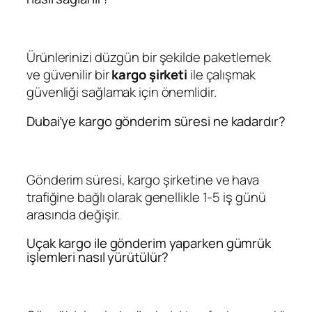
Ürünlerinizi düzgün bir şekilde paketlemek
ve güvenilir bir
kargo şirketi
ile çalışmak
güvenliği sağlamak için önemlidir.
Dubai’ye kargo gönderim süresi ne kadardır?
Gönderim süresi, kargo şirketine ve hava
trafiğine bağlı olarak genellikle 1-5 iş günü
arasında değişir.
Uçak kargo ile gönderim yaparken gümrük
işlemleri nasıl yürütülür?