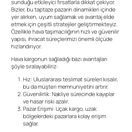
sunduğu etkileyici fırsatlarla dikkat çekiyor.
Bizler, bu taptaze pazarın dinamikleri içinde
yer alırken, uyum sağlamak ve avantaj elde
etmek için çeşitli stratejiler geliştirmekteyiz.
Özellikle hava taşımacılığının hızlı ve güvenilir
yapısı, ihracat süreçlerimizi önemli ölçüde
hızlandırıyor.
Hava kargonun sağladığı bazı avantajları
şöyle sıralayabiliriz:
Hız: Uluslararası teslimat süreleri kısalır,
bu da müşteri memnuniyetini artırır.
Güvenilirlik: Nakliye sürecinde kayıplar
ve hasar riski azalır.
Pazar Erişimi: Uçak kargo, uzak
bölgelerdeki pazarlara kolay erişim
sağlar.