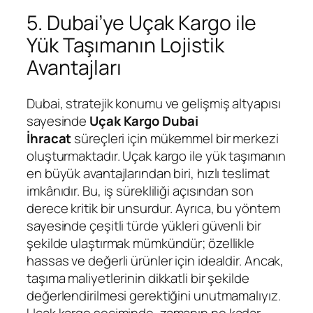
5. Dubai’ye Uçak Kargo ile
Yük Taşımanın Lojistik
Avantajları
Dubai, stratejik konumu ve gelişmiş altyapısı
sayesinde
Uçak Kargo Dubai
İhracat
süreçleri için mükemmel bir merkezi
oluşturmaktadır. Uçak kargo ile yük taşımanın
en büyük avantajlarından biri, hızlı teslimat
imkânıdır. Bu, iş sürekliliği açısından son
derece kritik bir unsurdur. Ayrıca, bu yöntem
sayesinde çeşitli türde yükleri güvenli bir
şekilde ulaştırmak mümkündür; özellikle
hassas ve değerli ürünler için idealdir. Ancak,
taşıma maliyetlerinin dikkatli bir şekilde
değerlendirilmesi gerektiğini unutmamalıyız.