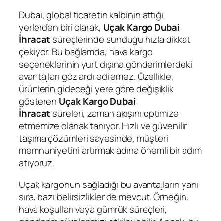
Dubai, global ticaretin kalbinin attığı
yerlerden biri olarak,
Uçak Kargo Dubai
İhracat
süreçlerinde sunduğu hızla dikkat
çekiyor. Bu bağlamda, hava kargo
seçeneklerinin yurt dışına gönderimlerdeki
avantajları göz ardı edilemez. Özellikle,
ürünlerin gideceği yere göre değişiklik
gösteren
Uçak Kargo Dubai
İhracat
süreleri, zaman akışını optimize
etmemize olanak tanıyor. Hızlı ve güvenilir
taşıma çözümleri sayesinde, müşteri
memnuniyetini artırmak adına önemli bir adım
atıyoruz.
Uçak kargonun sağladığı bu avantajların yanı
sıra, bazı belirsizlikler de mevcut. Örneğin,
hava koşulları veya gümrük süreçleri,