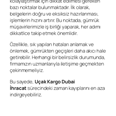
kolaylaştırmak için dikkat edilmesi gereken
bazı noktalar bulunmaktadır. İlk olarak,
belgelerin doğru ve eksiksiz hazırlanması,
işlemlerin hızını artırır. Bu noktada, gümrük
müşavirlerimizle iş birliği yaparak, her adımı
dikkatlice takip etmek önemlidir.
Özellikle, sık yapılan hataları anlamak ve
önlemek, gümrükten geçişleri daha akıcı hale
getirebilir. Herhangi bir belirsizlik durumunda,
firmamızın uzmanlarıyla iletişime geçmekten
çekinmemeliyiz.
Bu sayede,
Uçak Kargo Dubai
İhracat
sürecindeki zaman kayıplarını en aza
indirgeyebiliriz.