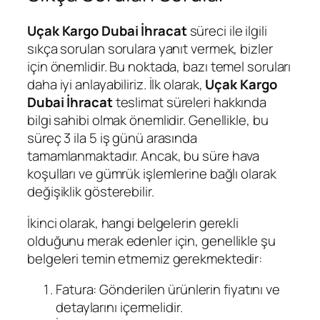
Uçak Kargo Dubai İhracat
süreci ile ilgili
sıkça sorulan sorulara yanıt vermek, bizler
için önemlidir. Bu noktada, bazı temel soruları
daha iyi anlayabiliriz. İlk olarak,
Uçak Kargo
Dubai İhracat
teslimat süreleri hakkında
bilgi sahibi olmak önemlidir. Genellikle, bu
süreç 3 ila 5 iş günü arasında
tamamlanmaktadır. Ancak, bu süre hava
koşulları ve gümrük işlemlerine bağlı olarak
değişiklik gösterebilir.
İkinci olarak, hangi belgelerin gerekli
olduğunu merak edenler için, genellikle şu
belgeleri temin etmemiz gerekmektedir:
Fatura: Gönderilen ürünlerin fiyatını ve
detaylarını içermelidir.