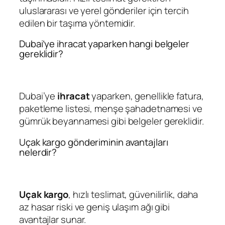
uluslararası ve yerel gönderiler için tercih
edilen bir taşıma yöntemidir.
Dubai’ye ihracat yaparken hangi belgeler
gereklidir?
Dubai’ye
ihracat
yaparken, genellikle fatura,
paketleme listesi, menşe şahadetnamesi ve
gümrük beyannamesi gibi belgeler gereklidir.
Uçak kargo gönderiminin avantajları
nelerdir?
Uçak kargo
, hızlı teslimat, güvenilirlik, daha
az hasar riski ve geniş ulaşım ağı gibi
avantajlar sunar.