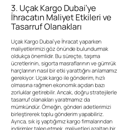
3. Uçak Kargo Dubai’ye
İhracatın Maliyet Etkileri ve
Tasarruf Olanakları
Uçak Kargo Dubai’ye İhracat yaparken
maliyetlerimizi göz önünde bulundurmak
oldukça önemlidir. Bu süreçte, taşıma
ücretlerinin, sigorta masraflarının ve gümrük
harçlarının nasıl bir etki yarattığını anlamamız
gerekiyor. Uçak kargo ile gönderim, hızlı
olmasına rağmen ekonomik açıdan bazı
zorluklar getirebilir. Ancak, doğru stratejilerle
tasarruf olanakları yaratmamız da
mümkündür. Örneğin, gönderi adetlerimizi
birleştirerek toplu gönderim yapabiliriz.
Ayrıca, sık iş yaptığımız kargo firmalarından
indirimler talep etmek, maliyetleri azaltan bir